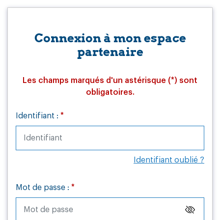
Connexion à mon espace
partenaire
Les champs marqués d'un astérisque (*) sont
obligatoires.
Identifiant :
*
Identifiant oublié ?
Mot de passe :
*